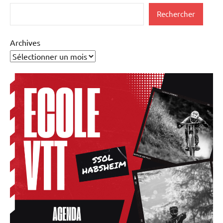
Rechercher
Rechercher
Archives