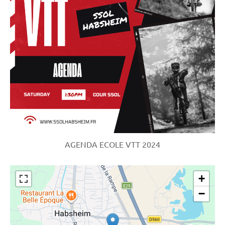
AGENDA ECOLE VTT 2024
+
−