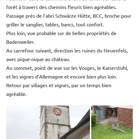
forêt à travers des chemins fleuris bien agréables.
Passage près de l’abri Schwärze Hütte, BCC, broche pour
griller le sanglier, tables, bancs, tout confort.
Plus loin, vue probable sur de belles propriétés de
Badenweiler.
Au carrefour suivant, direction les ruines du Neuenfels,
avec pique-nique au château.
Au sommet, point de vue sur les Vosges, le Kaiserstuhl,
et les vignes d’Allemagne et encore bien plus loin.
Retour par villages et vignes, par un temps bien
agréable.