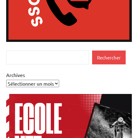
Rechercher
Rechercher
Archives