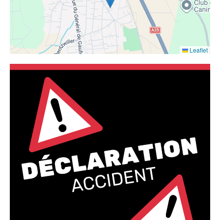
Leaflet