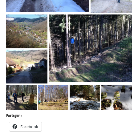
Partager :
Facebook