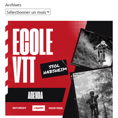
Archives