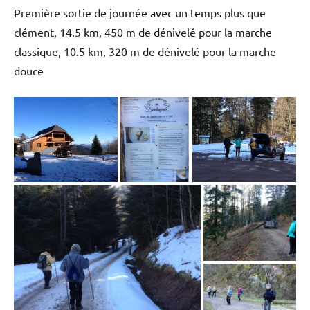
Première sortie de journée avec un temps plus que
clément, 14.5 km, 450 m de dénivelé pour la marche
classique, 10.5 km, 320 m de dénivelé pour la marche
douce