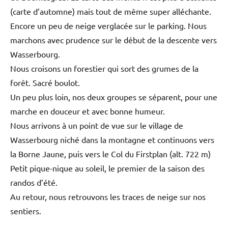
(carte d’automne) mais tout de même super alléchante.
Encore un peu de neige verglacée sur le parking. Nous
marchons avec prudence sur le début de la descente vers
Wasserbourg.
Nous croisons un forestier qui sort des grumes de la
forêt. Sacré boulot.
Un peu plus loin, nos deux groupes se séparent, pour une
marche en douceur et avec bonne humeur.
Nous arrivons à un point de vue sur le village de
Wasserbourg niché dans la montagne et continuons vers
la Borne Jaune, puis vers le Col du Firstplan (alt. 722 m)
Petit pique-nique au soleil, le premier de la saison des
randos d’été.
Au retour, nous retrouvons les traces de neige sur nos
sentiers.