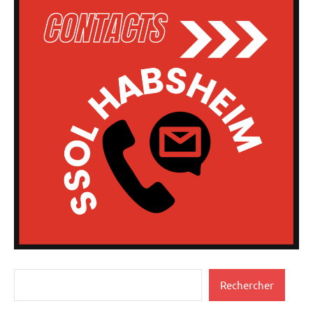
Rechercher
Rechercher